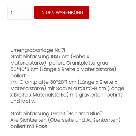
Urnengrabanlage Nr. 71
Grabeinfassung 18x5 cm (Höhe x
Materialstärke) poliert, Granitplatte grau
50*40*3 cm (Länge x Breite x Materialstärke)
poliert.
Inkl. Granitplatte 30*20*1 cm (Länge x Breite x
Materialstärke) mit Sockel 40*30*3~9 cm (Länge
x Breite x Materialstärke) mit gravierter Inschrift
und Motiv.
Grabeinfassung Granit "Bahama Blue":
Alle Sichtseiten (Oberseite und Außenkanten)
poliert mit Fase.