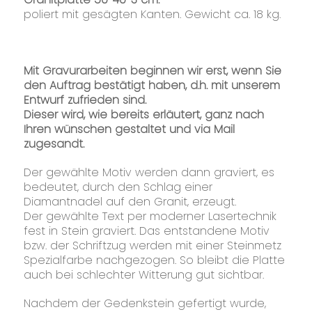
poliert mit gesägten Kanten. Gewicht ca. 18 kg.
Mit Gravurarbeiten beginnen wir erst, wenn Sie
den Auftrag bestätigt haben, d.h. mit unserem
Entwurf zufrieden sind.
Dieser wird, wie bereits erläutert, ganz nach
Ihren wünschen gestaltet und via Mail
zugesandt.
Der gewählte Motiv werden dann graviert, es
bedeutet, durch den Schlag einer
Diamantnadel auf den Granit, erzeugt.
Der gewählte Text per moderner Lasertechnik
fest in Stein graviert. Das entstandene Motiv
bzw. der Schriftzug werden mit einer Steinmetz
Spezialfarbe nachgezogen. So bleibt die Platte
auch bei schlechter Witterung gut sichtbar.
Nachdem der Gedenkstein gefertigt wurde,