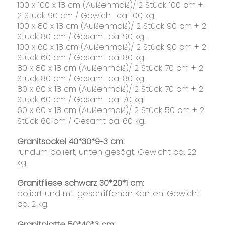
100 x 100 x 18 cm (Außenmaß)/ 2 Stück 100 cm +
2 Stück 90 cm / Gewicht ca. 100 kg.
100 x 80 x 18 cm (Außenmaß)/ 2 Stück 90 cm + 2
Stück 80 cm / Gesamt ca. 90 kg.
100 x 60 x 18 cm (Außenmaß)/ 2 Stück 90 cm + 2
Stück 60 cm / Gesamt ca. 80 kg.
80 x 80 x 18 cm (Außenmaß)/ 2 Stück 70 cm + 2
Stück 80 cm / Gesamt ca. 80 kg.
80 x 60 x 18 cm (Außenmaß)/ 2 Stück 70 cm + 2
Stück 60 cm / Gesamt ca. 70 kg.
60 x 60 x 18 cm (Außenmaß)/ 2 Stück 50 cm + 2
Stück 60 cm / Gesamt ca. 60 kg.
Granitsockel 40*30*9~3 cm:
rundum poliert, unten gesägt. Gewicht ca. 22
kg.
Granitfliese schwarz 30*20*1 cm:
poliert und mit geschliffenen Kanten. Gewicht
ca. 2 kg.
Granitplatte 50*40*3 cm: