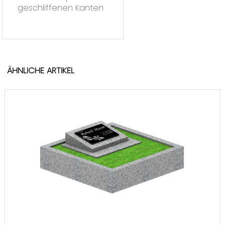
geschliffenen Kanten
ÄHNLICHE ARTIKEL