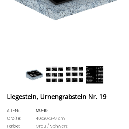
Liegestein, Urnengrabstein Nr. 19
Art.-Nr.:
MU-19
Größe:
40x30x3~9 cm
Farbe:
Grau / Schwarz