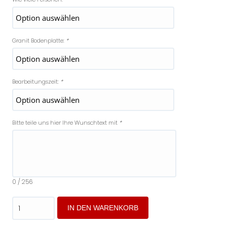
Granit Bodenplatte:
*
Bearbeitungszeit:
*
Bitte teile uns hier Ihre Wunschtext mit
*
0
/ 256